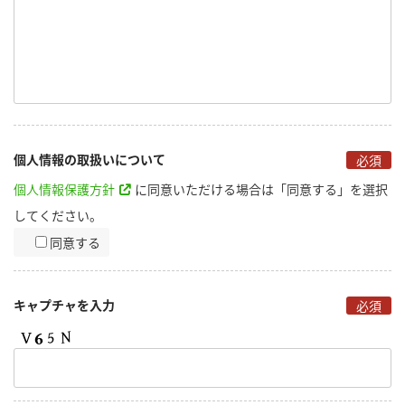
個人情報の取扱いについて
必須
個人情報保護方針
に同意いただける場合は「同意する」を選択
してください。
同意する
キャプチャを入力
必須