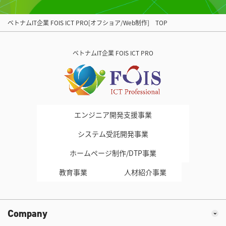
ベトナムIT企業 FOIS ICT PRO[オフショア/Web制作] TOP
ベトナムIT企業 FOIS ICT PRO
エンジニア開発支援事業
システム受託開発事業
ホームページ制作/DTP事業
教育事業
人材紹介事業
Company