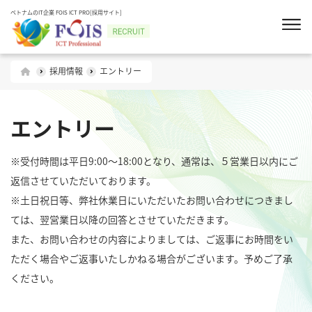
ベトナムのIT企業 FOIS ICT PRO[採用サイト]
採用情報
エントリー
エントリー
※受付時間は平日9:00～18:00となり、通常は、５営業日以内にご
返信させていただいております。
※土日祝日等、弊社休業日にいただいたお問い合わせにつきまし
ては、翌営業日以降の回答とさせていただきます。
また、お問い合わせの内容によりましては、ご返事にお時間をい
ただく場合やご返事いたしかねる場合がございます。予めご了承
ください。