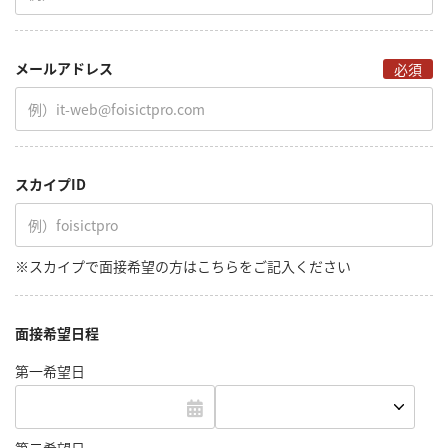
メールアドレス
必須
スカイプID
※スカイプで面接希望の方はこちらをご記入ください
面接希望日程
第一希望日