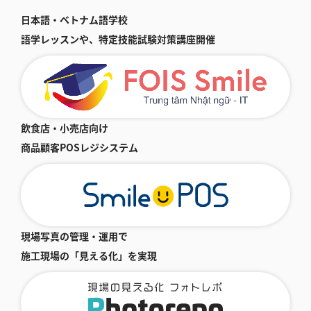
日本語・ベトナム語学校
語学レッスンや、特定技能試験対策講座開催
飲食店・小売店向け
商品顧客POSレジシステム
現場写真の管理・運用で
施工現場の「見える化」を実現