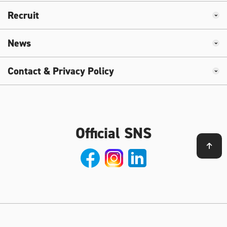
Recruit
News
Contact & Privacy Policy