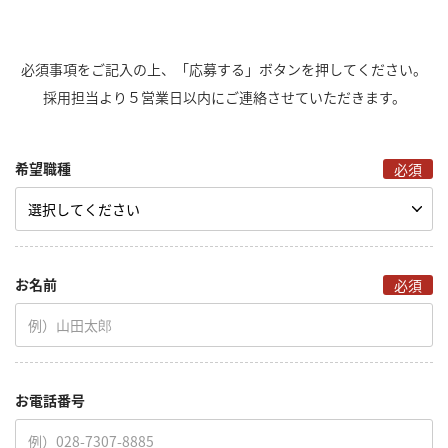
必須事項をご記入の上、「応募する」ボタンを押してください。
採用担当より５営業日以内にご連絡させていただきます。
希望職種
必須
お名前
必須
お電話番号