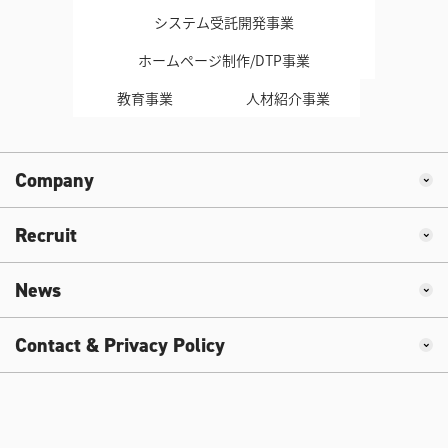
システム受託開発事業
ホームページ制作/DTP事業
教育事業
人材紹介事業
Company
Recruit
News
Contact & Privacy Policy