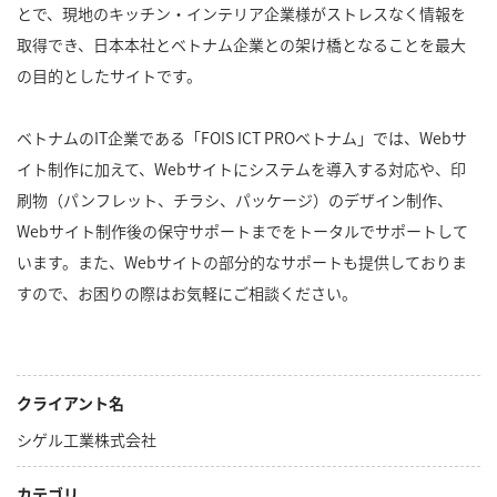
とで、現地のキッチン・インテリア企業様がストレスなく情報を
取得でき、日本本社とベトナム企業との架け橋となることを最大
の目的としたサイトです。
ベトナムのIT企業である「FOIS ICT PROベトナム」では、Webサ
イト制作に加えて、Webサイトにシステムを導入する対応や、印
刷物（パンフレット、チラシ、パッケージ）のデザイン制作、
Webサイト制作後の保守サポートまでをトータルでサポートして
います。また、Webサイトの部分的なサポートも提供しておりま
すので、お困りの際はお気軽にご相談ください。
クライアント名
シゲル工業株式会社
カテゴリ