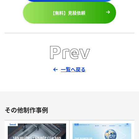
【無料】見積依頼
Prev
一覧へ戻る
その他制作事例