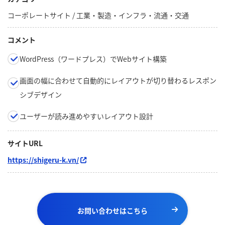
コーポレートサイト / 工業・製造・インフラ・流通・交通
コメント
WordPress（ワードプレス）でWebサイト構築
画面の幅に合わせて自動的にレイアウトが切り替わるレスポン
シブデザイン
ユーザーが読み進めやすいレイアウト設計
サイトURL
https://shigeru-k.vn/
お問い合わせはこちら