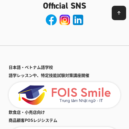
日本語・ベトナム語学校
語学レッスンや、特定技能試験対策講座開催
飲食店・小売店向け
商品顧客POSレジシステム