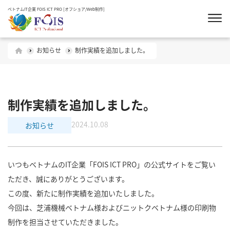
ベトナムIT企業 FOIS ICT PRO [オフショア/Web制作]
お知らせ
制作実績を追加しました。
制作実績を追加しました。
2024.10.08
お知らせ
いつもベトナムのIT企業「FOIS ICT PRO」の公式サイトをご覧い
ただき、誠にありがとうございます。
この度、新たに制作実績を追加いたしました。
今回は、芝浦機械ベトナム様およびニットクベトナム様の印刷物
制作を担当させていただきました。