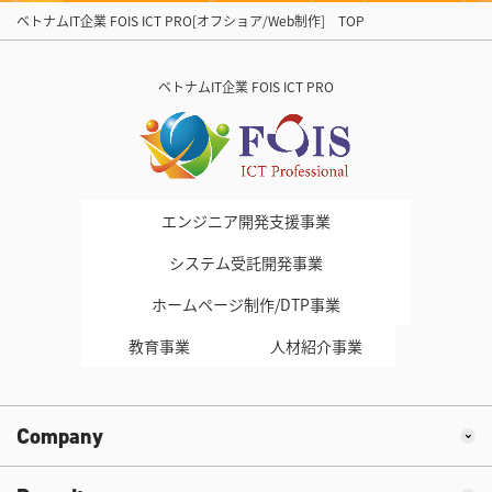
ベトナムIT企業 FOIS ICT PRO[オフショア/Web制作] TOP
ベトナムIT企業 FOIS ICT PRO
エンジニア開発支援事業
システム受託開発事業
ホームページ制作/DTP事業
教育事業
人材紹介事業
Company