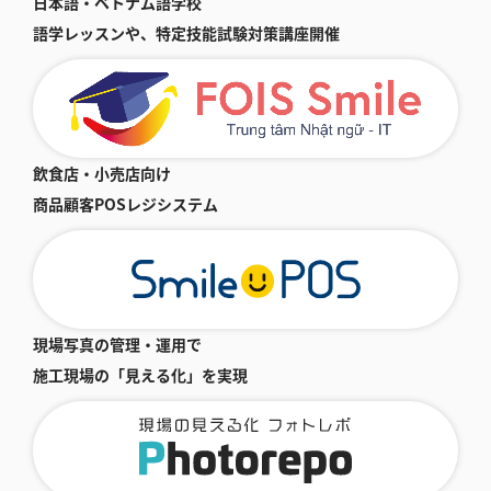
日本語・ベトナム語学校
語学レッスンや、特定技能試験対策講座開催
飲食店・小売店向け
商品顧客POSレジシステム
現場写真の管理・運用で
施工現場の「見える化」を実現