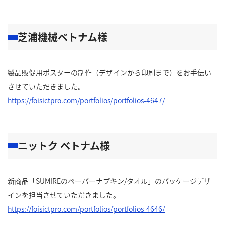
芝浦機械ベトナム様
製品販促用ポスターの制作（デザインから印刷まで）をお手伝い
させていただきました。
https://foisictpro.com/portfolios/portfolios-4647/
ニットク ベトナム様
新商品「SUMIREのペーパーナプキン/タオル」のパッケージデザ
インを担当させていただきました。
https://foisictpro.com/portfolios/portfolios-4646/