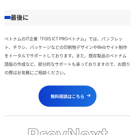
最後に
ベトナムのIT企業「FOIS ICT PROベトナム」では、パンフレッ
ト、チラシ、パッケージなどの印刷物デザインやWebサイト制作
をトータルでサポートしております。また、既存製品のベトナム
語版の作成など、部分的なサポートも承っておりますので、お困り
の際はお気軽にご相談ください。
無料相談はこちら
Prev
Next