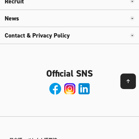
Recruit
News
Contact & Privacy Policy