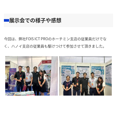
展示会での様子や感想
今回は、弊社FOIS ICT PROのホーチミン支店の従業員だけでな
く、ハノイ支店の従業員も駆けつけて参加させて頂きました。