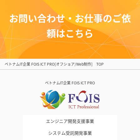
お問い合わせ・お仕事のご依
頼はこちら
ベトナムIT企業 FOIS ICT PRO[オフショア/Web制作] TOP
ベトナムIT企業 FOIS ICT PRO
エンジニア開発支援事業
システム受託開発事業