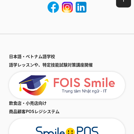
日本語・ベトナム語学校
語学レッスンや、特定技能試験対策講座開催
飲食店・小売店向け
商品顧客POSレジシステム