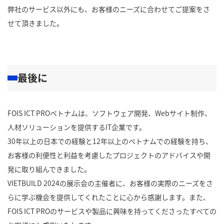
弊社のサービス以外にも、お客様のニーズに合わせてご提案をさ
せて頂きました。
最後に
FOIS ICT PROベトナムは、ソフトウェア開発、Webサイト制作、
人材ソリューションを提供するIT企業です。
30年以上の日本での経験と12年以上のベトナムでの経験を持ち、
お客様の利便性と利益を考慮したプロジェクトのアドバイスや開
発に取り組んできました。
VIETBUILD 2024の展示会の主催者に、お客様の実際のニーズをさ
らに学ぶ機会を提供してくれたことに心から感謝します。また、
FOIS ICT PROのサービスや製品に興味を持ってくださったすべての