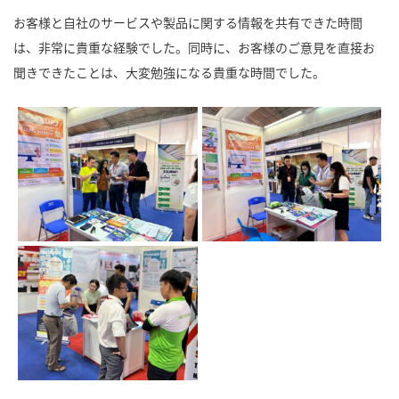
お客様と自社のサービスや製品に関する情報を共有できた時間
は、非常に貴重な経験でした。同時に、お客様のご意見を直接お
聞きできたことは、大変勉強になる貴重な時間でした。