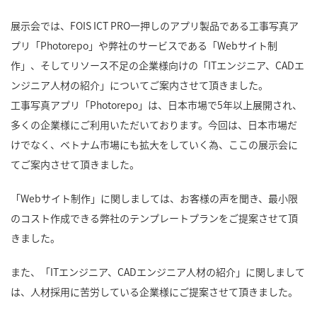
展示会では、FOIS ICT PRO一押しのアプリ製品である工事写真ア
プリ「Photorepo」や弊社のサービスである「Webサイト制
作」、そしてリソース不足の企業様向けの「ITエンジニア、CADエ
ンジニア人材の紹介」についてご案内させて頂きました。
工事写真アプリ「Photorepo」は、日本市場で5年以上展開され、
多くの企業様にご利用いただいております。今回は、日本市場だ
けでなく、ベトナム市場にも拡大をしていく為、ここの展示会に
てご案内させて頂きました。
「Webサイト制作」に関しましては、お客様の声を聞き、最小限
のコスト作成できる弊社のテンプレートプランをご提案させて頂
きました。
また、「ITエンジニア、CADエンジニア人材の紹介」に関しまして
は、人材採用に苦労している企業様にご提案させて頂きました。