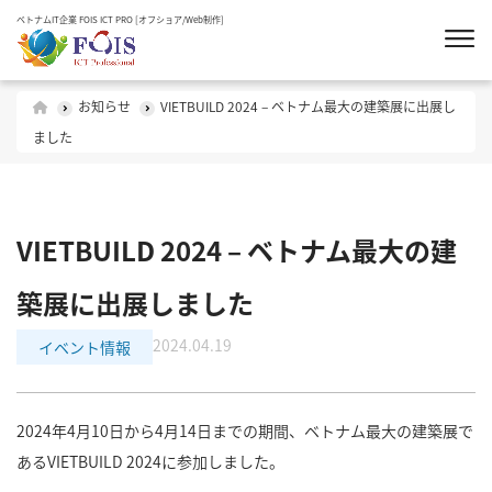
ベトナムIT企業 FOIS ICT PRO [オフショア/Web制作]
お知らせ
VIETBUILD 2024 – ベトナム最大の建築展に出展し
ました
VIETBUILD 2024 – ベトナム最大の建
築展に出展しました
2024.04.19
イベント情報
2024年4月10日から4月14日までの期間、ベトナム最大の建築展で
あるVIETBUILD 2024に参加しました。