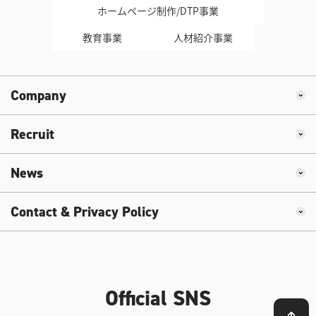
ホームページ制作/DTP事業
教育事業
人材紹介事業
Company
Recruit
News
Contact & Privacy Policy