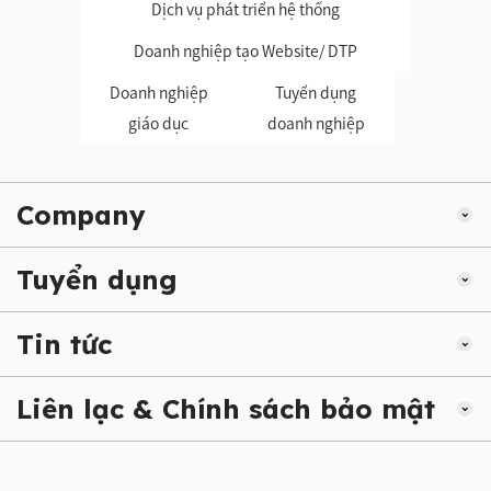
Dịch vụ phát triển hệ thống
Doanh nghiệp tạo Website/ DTP
Doanh nghiệp
Tuyển dụng
giáo dục
doanh nghiệp
Company
Tuyển dụng
Tin tức
Liên lạc & Chính sách bảo mật