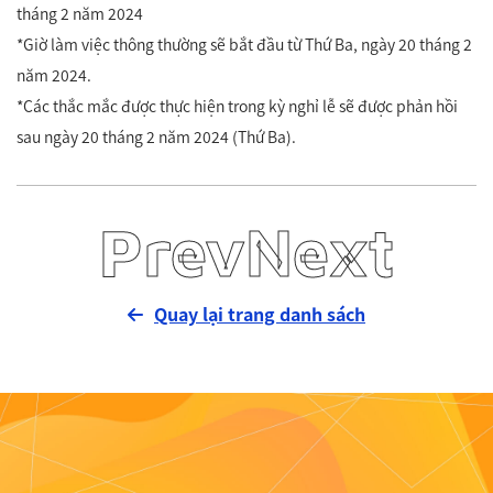
tháng 2 năm 2024
*Giờ làm việc thông thường sẽ bắt đầu từ Thứ Ba, ngày 20 tháng 2
năm 2024.
*Các thắc mắc được thực hiện trong kỳ nghỉ lễ sẽ được phản hồi
sau ngày 20 tháng 2 năm 2024 (Thứ Ba).
Prev
Next
Quay lại trang danh sách